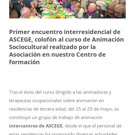
Primer encuentro interresidencial de
ASCEGE, colofón al curso de Animación
Sociocultural realizado por la
Asociación en nuestro Centro de
formación
Tras el éxito del curso dirigido a las animadoras y
terapeutas ocupacionales sobre animación en
residencias de tercera edad, del 25 al 29 de mayo, se
constituyó un grupo de trabajo de animación
intercentros de ASCEGE
, desde el que el personal de
estas residencias ha promovido diversas actividades