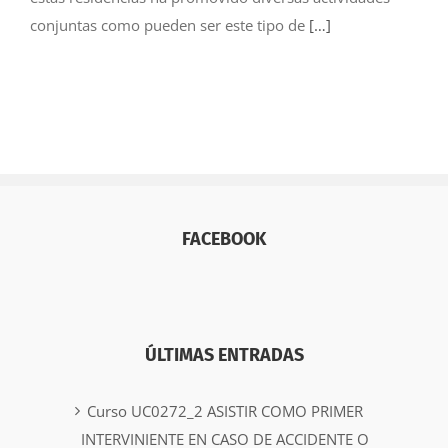
conjuntas como pueden ser este tipo de
[…]
FACEBOOK
ÚLTIMAS ENTRADAS
Curso UC0272_2 ASISTIR COMO PRIMER
INTERVINIENTE EN CASO DE ACCIDENTE O