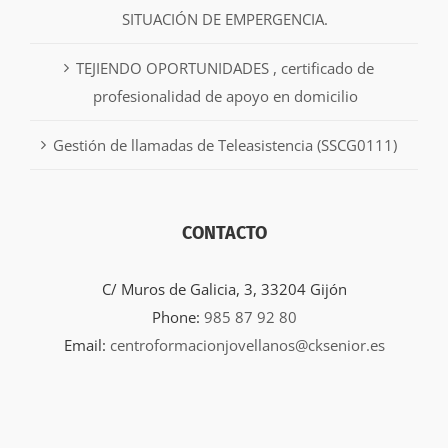
SITUACIÓN DE EMPERGENCIA.
TEJIENDO OPORTUNIDADES , certificado de
profesionalidad de apoyo en domicilio
Gestión de llamadas de Teleasistencia (SSCG0111)
CONTACTO
C/ Muros de Galicia, 3, 33204 Gijón
Phone:
985 87 92 80
Email:
centroformacionjovellanos@cksenior.es