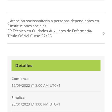
electrónico
Atención sociosanitaria a personas dependientes en
instituciones sociales
FP Técnico en Cuidados Auxiliares de Enfermería-
Título Oficial Curso 22/23
Detalles
Comienza:
12/09/2022 @ 8:00 AM
UTC+1
Finaliza:
25/01/2023 @ 1:00 PM
UTC+1