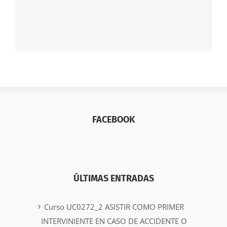
FACEBOOK
ÚLTIMAS ENTRADAS
Curso UC0272_2 ASISTIR COMO PRIMER
INTERVINIENTE EN CASO DE ACCIDENTE O