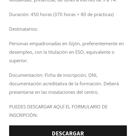
Duración: 450 horas (370 horas + 80 de prácticas)
Destinatarios:
Personas empadronadas en Gijón, preferentemente en
desempleo, con la titulación en ESO, equivalente o
superior.
Documentación: Ficha de inscripción, DNI,
documentación acreditativa de la formación. Deberá
presentarse en las instalaciones del centro.
PUEDES DESCARGAR AQUÍ EL FORMULARIO DE
INSCRIPCIÓN:
DESCARGAR