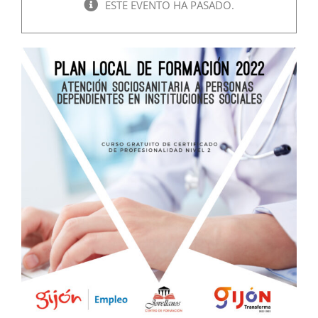
ESTE EVENTO HA PASADO.