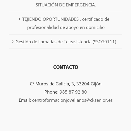
SITUACIÓN DE EMPERGENCIA.
TEJIENDO OPORTUNIDADES , certificado de
profesionalidad de apoyo en domicilio
Gestión de llamadas de Teleasistencia (SSCG0111)
CONTACTO
C/ Muros de Galicia, 3, 33204 Gijón
Phone:
985 87 92 80
Email:
centroformacionjovellanos@cksenior.es