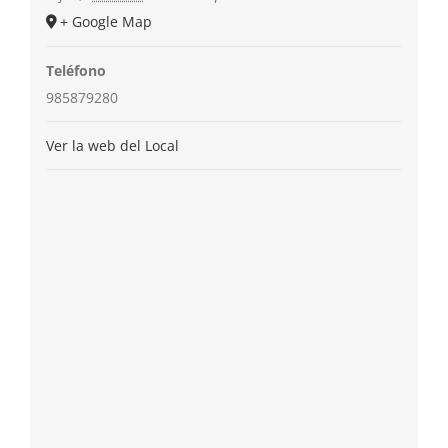
+ Google Map
Teléfono
985879280
Ver la web del Local