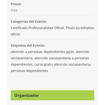
Precio:
Free
Categorías del Evento:
Certificado Profesionalidad Oficial
,
Título acreditativo
oficial
Etiquetas del Evento:
atención a personas dependientes gijón
,
atención
sociosanitaria
,
atención sociosanitaria a personas
dependientes
,
curso gratis atención sociosanitaria
,
personas dependientes
Organizador