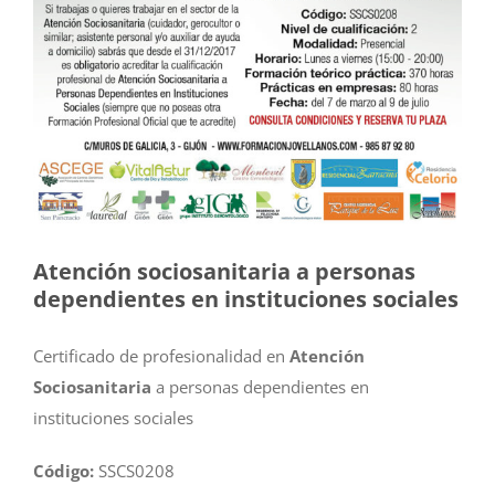
Atención sociosanitaria a personas
dependientes en instituciones sociales
Certificado de profesionalidad en
Atención
Sociosanitaria
a personas dependientes en
instituciones sociales
Código:
SSCS0208