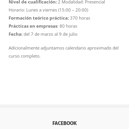
Nivel de cualificación:
2 Modalidad: Presencial
Horario: Lunes a viernes (15:00 – 20:00)
Formación teórico práctica:
370 horas
Prácticas en empresas
: 80 horas
Fecha:
del 7 de marzo al 9 de julio
Adicionalmente adjuntamos calendario aproximado del
curso completo.
FACEBOOK