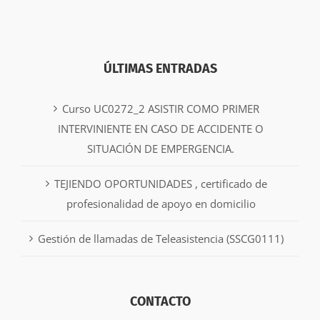
ÚLTIMAS ENTRADAS
Curso UC0272_2 ASISTIR COMO PRIMER
INTERVINIENTE EN CASO DE ACCIDENTE O
SITUACIÓN DE EMPERGENCIA.
TEJIENDO OPORTUNIDADES , certificado de
profesionalidad de apoyo en domicilio
Gestión de llamadas de Teleasistencia (SSCG0111)
CONTACTO