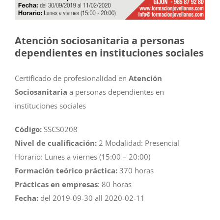
Atención sociosanitaria a personas
dependientes en instituciones sociales
Certificado de profesionalidad en
Atención
Sociosanitaria
a personas dependientes en
instituciones sociales
Código:
SSCS0208
Nivel de cualificación:
2 Modalidad: Presencial
Horario: Lunes a viernes (15:00 – 20:00)
Formación teórico práctica:
370 horas
Prácticas en empresas
: 80 horas
Fecha:
del 2019-09-30 all 2020-02-11