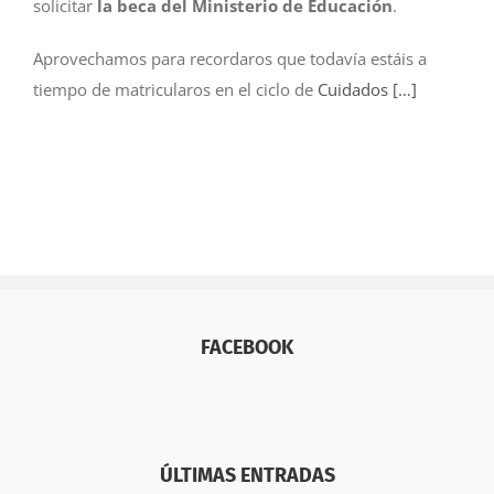
solicitar
la beca del Ministerio de Educación
.
Aprovechamos para recordaros que todavía estáis a
tiempo de matricularos en el ciclo de
Cuidados
[…]
FACEBOOK
ÚLTIMAS ENTRADAS