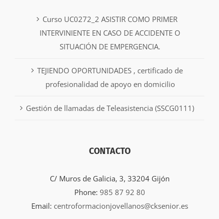
Curso UC0272_2 ASISTIR COMO PRIMER
INTERVINIENTE EN CASO DE ACCIDENTE O
SITUACIÓN DE EMPERGENCIA.
TEJIENDO OPORTUNIDADES , certificado de
profesionalidad de apoyo en domicilio
Gestión de llamadas de Teleasistencia (SSCG0111)
CONTACTO
C/ Muros de Galicia, 3, 33204 Gijón
Phone:
985 87 92 80
Email:
centroformacionjovellanos@cksenior.es