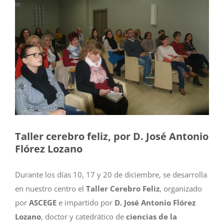
Taller cerebro feliz, por D. José Antonio
Flórez Lozano
Durante los días 10, 17 y 20 de diciembre, se desarrolla
en nuestro centro el
Taller Cerebro Feliz
, organizado
por
ASCEGE
e impartido por
D. José Antonio Flórez
Lozano
, doctor y catedrático de
ciencias de la