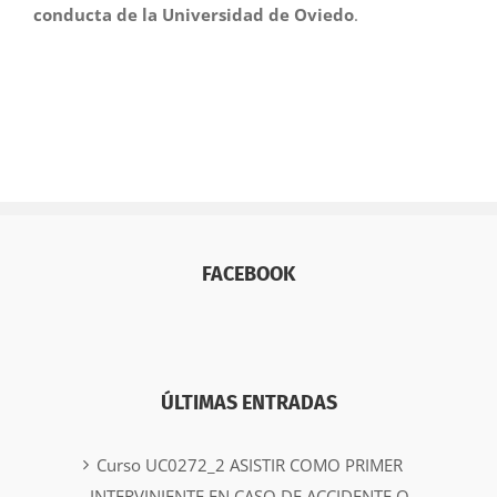
conducta de la Universidad de Oviedo
.
FACEBOOK
ÚLTIMAS ENTRADAS
Curso UC0272_2 ASISTIR COMO PRIMER
INTERVINIENTE EN CASO DE ACCIDENTE O