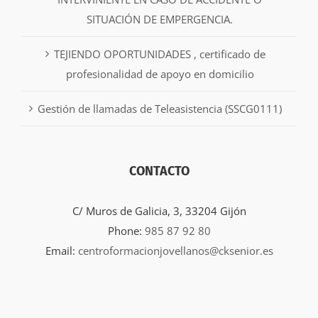
SITUACIÓN DE EMPERGENCIA.
TEJIENDO OPORTUNIDADES , certificado de
profesionalidad de apoyo en domicilio
Gestión de llamadas de Teleasistencia (SSCG0111)
CONTACTO
C/ Muros de Galicia, 3, 33204 Gijón
Phone:
985 87 92 80
Email:
centroformacionjovellanos@cksenior.es