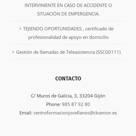
INTERVINIENTE EN CASO DE ACCIDENTE O
SITUACIÓN DE EMPERGENCIA.
TEJIENDO OPORTUNIDADES , certificado de
profesionalidad de apoyo en domicilio
Gestión de llamadas de Teleasistencia (SSCG0111)
CONTACTO
C/ Muros de Galicia, 3, 33204 Gijón
Phone:
985 87 92 80
Email:
centroformacionjovellanos@cksenior.es