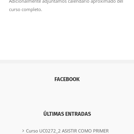
Adicionalmente adjuntamos calendario aproximado del
curso completo.
FACEBOOK
ÚLTIMAS ENTRADAS
Curso UC0272_2 ASISTIR COMO PRIMER