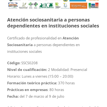
Atención sociosanitaria a personas
dependientes en instituciones sociales
Certificado de profesionalidad en
Atención
Sociosanitaria
a personas dependientes en
instituciones sociales
Código:
SSCS0208
Nivel de cualificación:
2 Modalidad: Presencial
Horario: Lunes a viernes (15:00 – 20:00)
Formación teórico práctica:
370 horas
Prácticas en empresas
: 80 horas
Fecha:
del 7 de marzo al 9 de julio