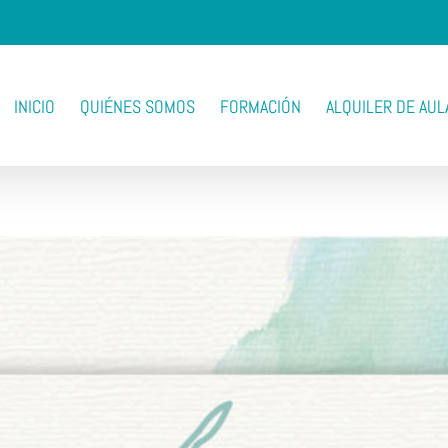
INICIO
QUIÉNES SOMOS
FORMACIÓN
ALQUILER DE AUL