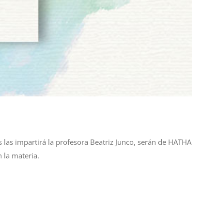
 las impartirá la profesora Beatriz Junco, serán de HATHA
 la materia.