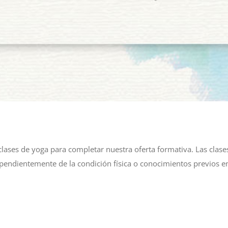
lases de yoga para completar nuestra oferta formativa. Las clases
endientemente de la condición física o conocimientos previos en