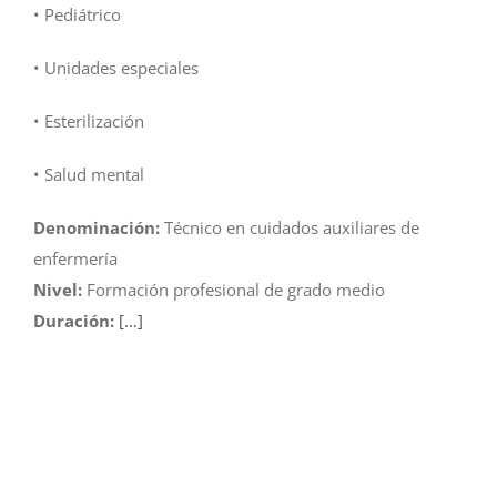
• Pediátrico
• Unidades especiales
• Esterilización
• Salud mental
Denominación:
Técnico en cuidados auxiliares de
enfermería
Nivel:
Formación profesional de grado medio
Duración:
[…]