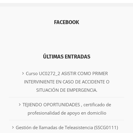
FACEBOOK
ÚLTIMAS ENTRADAS
Curso UC0272_2 ASISTIR COMO PRIMER
INTERVINIENTE EN CASO DE ACCIDENTE O
SITUACIÓN DE EMPERGENCIA.
TEJIENDO OPORTUNIDADES , certificado de
profesionalidad de apoyo en domicilio
Gestión de llamadas de Teleasistencia (SSCG0111)