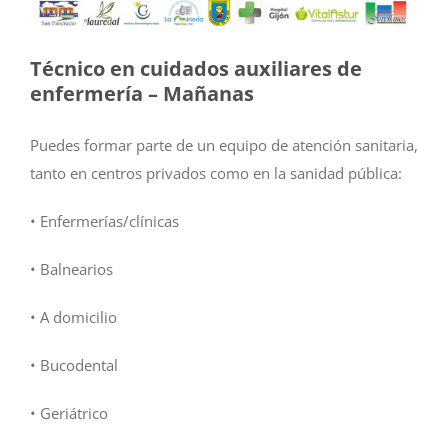
Técnico en cuidados auxiliares de
enfermería – Mañanas
Puedes formar parte de un equipo de atención sanitaria,
tanto en centros privados como en la sanidad pública:
• Enfermerías/clínicas
• Balnearios
• A domicilio
• Bucodental
• Geriátrico