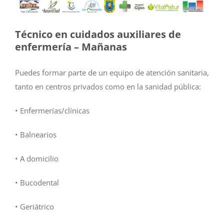
Técnico en cuidados auxiliares de
enfermería – Mañanas
Puedes formar parte de un equipo de atención sanitaria,
tanto en centros privados como en la sanidad pública:
• Enfermerías/clínicas
• Balnearios
• A domicilio
• Bucodental
• Geriátrico