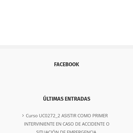
FACEBOOK
ÚLTIMAS ENTRADAS
Curso UC0272_2 ASISTIR COMO PRIMER
INTERVINIENTE EN CASO DE ACCIDENTE O
SITUACIÓN DE EMPERGENCIA.