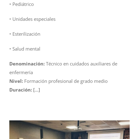
• Pediátrico
• Unidades especiales
• Esterilización
• Salud mental
Denominación:
Técnico en cuidados auxiliares de
enfermería
Nivel:
Formación profesional de grado medio
Duración:
[…]