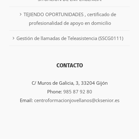
TEJIENDO OPORTUNIDADES , certificado de
profesionalidad de apoyo en domicilio
Gestión de llamadas de Teleasistencia (SSCG0111)
CONTACTO
C/ Muros de Galicia, 3, 33204 Gijón
Phone:
985 87 92 80
Email:
centroformacionjovellanos@cksenior.es