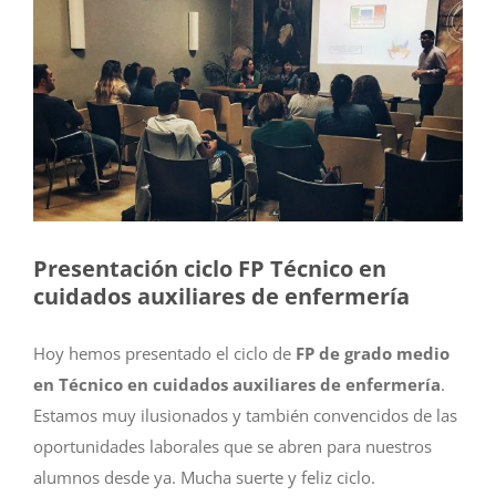
Presentación ciclo FP Técnico en
cuidados auxiliares de enfermería
Hoy hemos presentado el ciclo de
FP de grado medio
en Técnico en cuidados auxiliares de enfermería
.
Estamos muy ilusionados y también convencidos de las
oportunidades laborales que se abren para nuestros
alumnos desde ya. Mucha suerte y feliz ciclo.