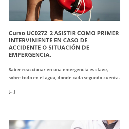
Curso UC0272_2 ASISTIR COMO PRIMER
INTERVINIENTE EN CASO DE
ACCIDENTE O SITUACIÓN DE
EMPERGENCIA.
Saber reaccionar en una emergencia es clave,
sobre todo en el agua, donde cada segundo cuenta.
[…]