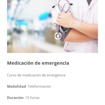
Medicación de emergencia
Curso de medicación de emergencia
Modalidad
: Teleformación
Duración:
15 horas.