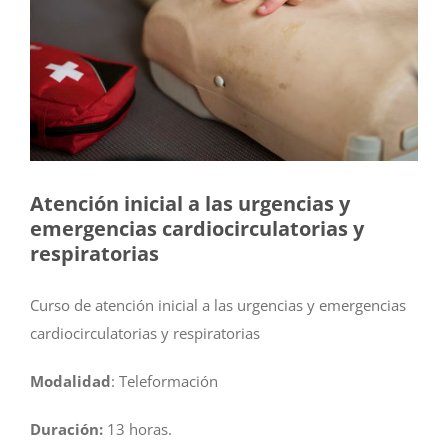
Atención inicial a las urgencias y
emergencias cardiocirculatorias y
respiratorias
Curso de atención inicial a las urgencias y emergencias
cardiocirculatorias y respiratorias
Modalidad
: Teleformación
Duración:
13 horas.