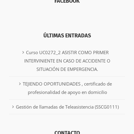
FACEBOOK
ÚLTIMAS ENTRADAS
Curso UC0272_2 ASISTIR COMO PRIMER
INTERVINIENTE EN CASO DE ACCIDENTE O
SITUACIÓN DE EMPERGENCIA.
TEJIENDO OPORTUNIDADES , certificado de
profesionalidad de apoyo en domicilio
Gestión de llamadas de Teleasistencia (SSCG0111)
CONTACTO