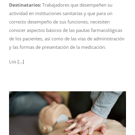
Destinatarios:
Trabajadores que desempeñen su
actividad en instituciones sanitarias y que para un
correcto desempeño de sus funciones, necesiten
conocer aspectos básicos de las pautas farmacológicas
de los pacientes, así como de las vías de administración
y las formas de presentación de la medicación.
Los
[…]