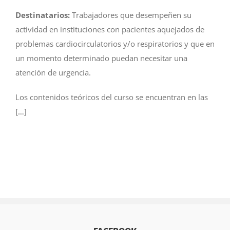
Destinatarios:
Trabajadores que desempeñen su
actividad en instituciones con pacientes aquejados de
problemas cardiocirculatorios y/o respiratorios y que en
un momento determinado puedan necesitar una
atención de urgencia.
Los contenidos teóricos del curso se encuentran en las
[…]