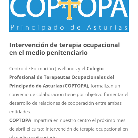
Intervención de terapia ocupacional
en el medio penitenciario
Centro de Formación Jovellanos y el
Colegio
Profesional de Terapeutas Ocupacionales del
Principado de Asturias (COPTOPA)
, formalizan un
convenio de colaboración tiene por objetivo fomentar el
desarrollo de relaciones de cooperación entre ambas
entidades.
COPTOPA
impartirá en nuestro centro el próximo mes
de abril el curso: Intervención de terapia ocupacional en
el medio penitenciario.