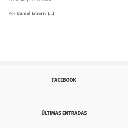
Por
Daniel Emeric
[…]
FACEBOOK
ÚLTIMAS ENTRADAS