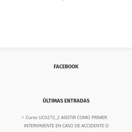
FACEBOOK
ÚLTIMAS ENTRADAS
Curso UC0272_2 ASISTIR COMO PRIMER
INTERVINIENTE EN CASO DE ACCIDENTE O