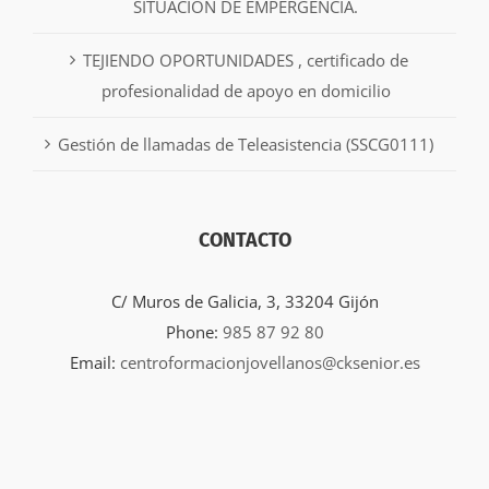
SITUACIÓN DE EMPERGENCIA.
TEJIENDO OPORTUNIDADES , certificado de
profesionalidad de apoyo en domicilio
Gestión de llamadas de Teleasistencia (SSCG0111)
CONTACTO
C/ Muros de Galicia, 3, 33204 Gijón
Phone:
985 87 92 80
Email:
centroformacionjovellanos@cksenior.es