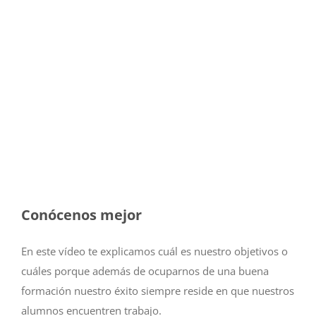
Conócenos mejor
En este vídeo te explicamos cuál es nuestro objetivos o
cuáles porque además de ocuparnos de una buena
formación nuestro éxito siempre reside en que nuestros
alumnos encuentren trabajo.