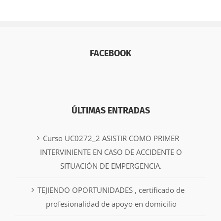
FACEBOOK
ÚLTIMAS ENTRADAS
Curso UC0272_2 ASISTIR COMO PRIMER
INTERVINIENTE EN CASO DE ACCIDENTE O
SITUACIÓN DE EMPERGENCIA.
TEJIENDO OPORTUNIDADES , certificado de
profesionalidad de apoyo en domicilio