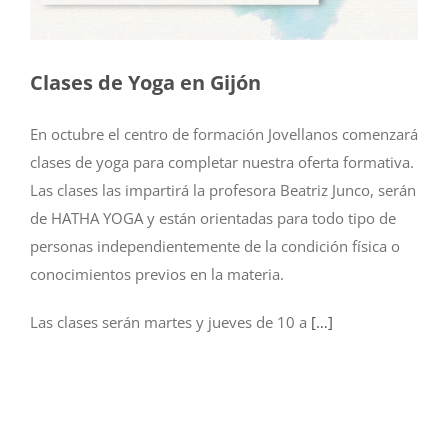
Clases de Yoga en Gijón
En octubre el centro de formación Jovellanos comenzará
clases de yoga para completar nuestra oferta formativa.
Las clases las impartirá la profesora Beatriz Junco, serán
de HATHA YOGA y están orientadas para todo tipo de
personas independientemente de la condición física o
conocimientos previos en la materia.
Las clases serán martes y jueves de 10 a
[…]