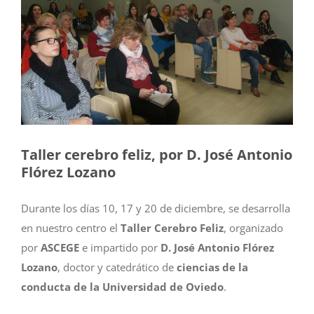
Taller cerebro feliz, por D. José Antonio
Flórez Lozano
Durante los días 10, 17 y 20 de diciembre, se desarrolla
en nuestro centro el
Taller Cerebro Feliz
, organizado
por
ASCEGE
e impartido por
D. José Antonio Flórez
Lozano
, doctor y catedrático de
ciencias de la
conducta de la Universidad de Oviedo
.