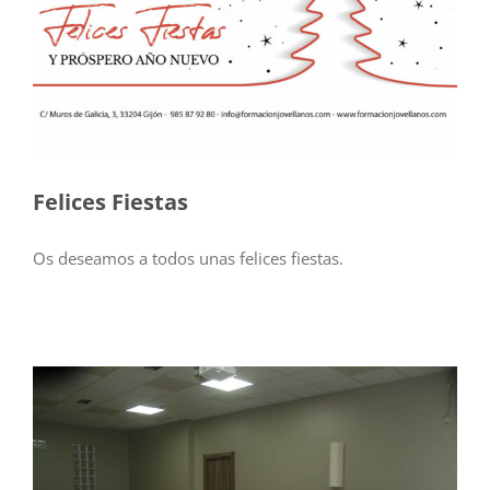
Felices Fiestas
Os deseamos a todos unas felices fiestas.