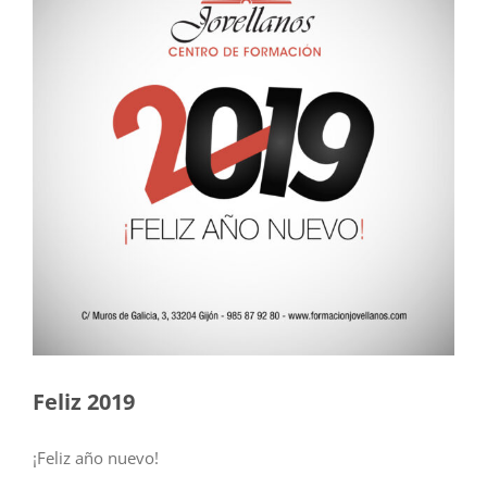
Feliz 2019
¡Feliz año nuevo!