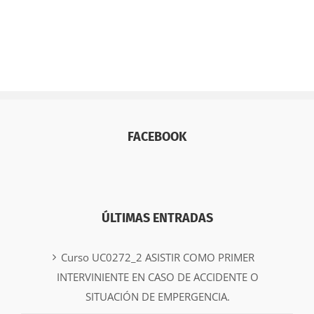
FACEBOOK
ÚLTIMAS ENTRADAS
Curso UC0272_2 ASISTIR COMO PRIMER
INTERVINIENTE EN CASO DE ACCIDENTE O
SITUACIÓN DE EMPERGENCIA.