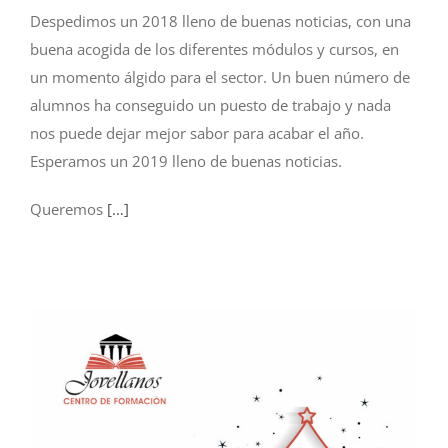
Despedimos un 2018 lleno de buenas noticias, con una
buena acogida de los diferentes módulos y cursos, en
un momento álgido para el sector. Un buen número de
alumnos ha conseguido un puesto de trabajo y nada
nos puede dejar mejor sabor para acabar el año.
Esperamos un 2019 lleno de buenas noticias.
Queremos
[…]