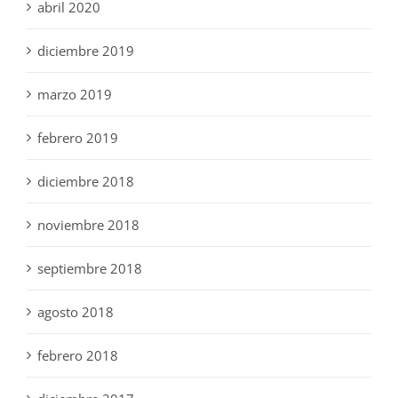
abril 2020
diciembre 2019
marzo 2019
febrero 2019
diciembre 2018
noviembre 2018
septiembre 2018
agosto 2018
febrero 2018