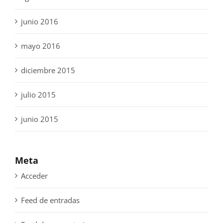
junio 2016
mayo 2016
diciembre 2015
julio 2015
junio 2015
Meta
Acceder
Feed de entradas