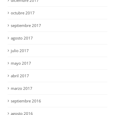
diciembre 2017
octubre 2017
septiembre 2017
agosto 2017
julio 2017
mayo 2017
abril 2017
marzo 2017
septiembre 2016
agosto 2016