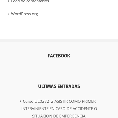
Feed de comentarios
WordPress.org
FACEBOOK
ÚLTIMAS ENTRADAS
Curso UC0272_2 ASISTIR COMO PRIMER
INTERVINIENTE EN CASO DE ACCIDENTE O
SITUACIÓN DE EMPERGENCIA.