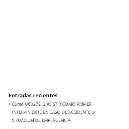
Entradas recientes
Curso UC0272_2 ASISTIR COMO PRIMER
INTERVINIENTE EN CASO DE ACCIDENTE O
SITUACIÓN DE EMPERGENCIA.