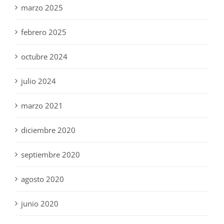
marzo 2025
febrero 2025
octubre 2024
julio 2024
marzo 2021
diciembre 2020
septiembre 2020
agosto 2020
junio 2020