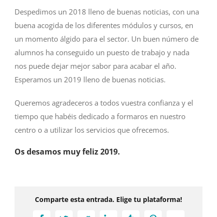
Despedimos un 2018 lleno de buenas noticias, con una
buena acogida de los diferentes módulos y cursos, en
un momento álgido para el sector. Un buen número de
alumnos ha conseguido un puesto de trabajo y nada
nos puede dejar mejor sabor para acabar el año.
Esperamos un 2019 lleno de buenas noticias.
Queremos agradeceros a todos vuestra confianza y el
tiempo que habéis dedicado a formaros en nuestro
centro o a utilizar los servicios que ofrecemos.
Os desamos muy feliz 2019.
Comparte esta entrada. Elige tu plataforma!