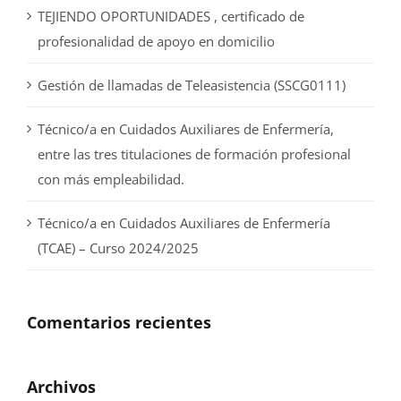
TEJIENDO OPORTUNIDADES , certificado de
profesionalidad de apoyo en domicilio
Gestión de llamadas de Teleasistencia (SSCG0111)
Técnico/a en Cuidados Auxiliares de Enfermería,
entre las tres titulaciones de formación profesional
con más empleabilidad.
Técnico/a en Cuidados Auxiliares de Enfermería
(TCAE) – Curso 2024/2025
Comentarios recientes
Archivos