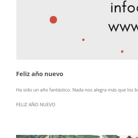
Feliz año nuevo
Ha sido un año fantástico. Nada nos alegra más que los b
FELIZ AÑO NUEVO