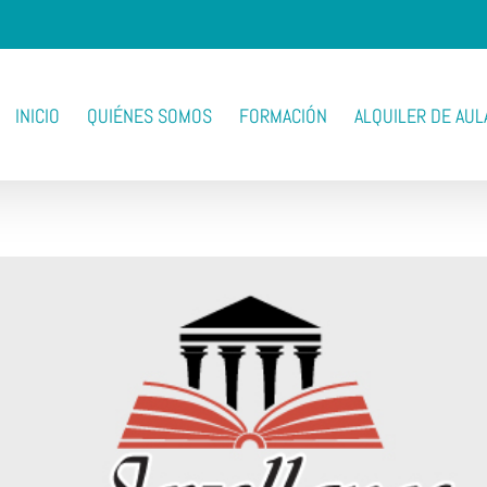
INICIO
QUIÉNES SOMOS
FORMACIÓN
ALQUILER DE AUL