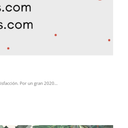
tisfacción. Por un gran 2020…