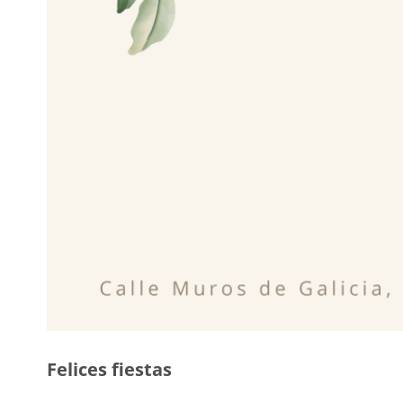
Felices fiestas