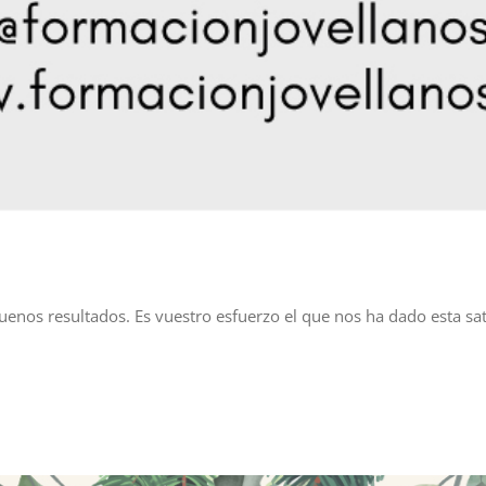
uenos resultados. Es vuestro esfuerzo el que nos ha dado esta sa