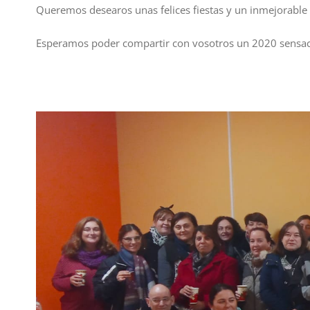
Queremos desearos unas felices fiestas y un inmejorable
Esperamos poder compartir con vosotros un 2020 sensac