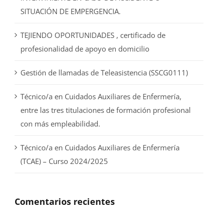
SITUACIÓN DE EMPERGENCIA.
TEJIENDO OPORTUNIDADES , certificado de
profesionalidad de apoyo en domicilio
Gestión de llamadas de Teleasistencia (SSCG0111)
Técnico/a en Cuidados Auxiliares de Enfermería,
entre las tres titulaciones de formación profesional
con más empleabilidad.
Técnico/a en Cuidados Auxiliares de Enfermería
(TCAE) – Curso 2024/2025
Comentarios recientes