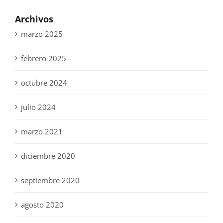
Archivos
marzo 2025
febrero 2025
octubre 2024
julio 2024
marzo 2021
diciembre 2020
septiembre 2020
agosto 2020