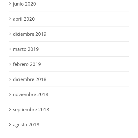
junio 2020
abril 2020
diciembre 2019
marzo 2019
febrero 2019
diciembre 2018
noviembre 2018
septiembre 2018
agosto 2018