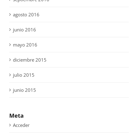
agosto 2016
junio 2016
mayo 2016
diciembre 2015
julio 2015
junio 2015
Meta
Acceder