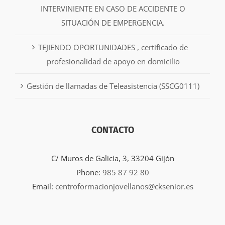
INTERVINIENTE EN CASO DE ACCIDENTE O
SITUACIÓN DE EMPERGENCIA.
TEJIENDO OPORTUNIDADES , certificado de
profesionalidad de apoyo en domicilio
Gestión de llamadas de Teleasistencia (SSCG0111)
CONTACTO
C/ Muros de Galicia, 3, 33204 Gijón
Phone:
985 87 92 80
Email:
centroformacionjovellanos@cksenior.es