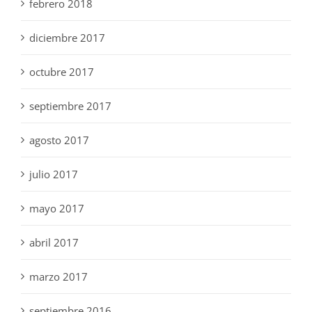
febrero 2018
diciembre 2017
octubre 2017
septiembre 2017
agosto 2017
julio 2017
mayo 2017
abril 2017
marzo 2017
septiembre 2016