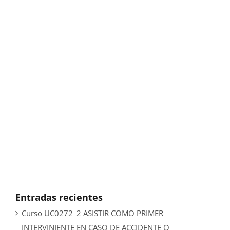
Entradas recientes
Curso UC0272_2 ASISTIR COMO PRIMER
INTERVINIENTE EN CASO DE ACCIDENTE O