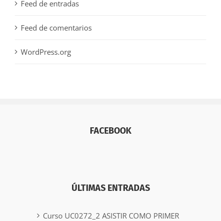
Feed de entradas
Feed de comentarios
WordPress.org
FACEBOOK
ÚLTIMAS ENTRADAS
Curso UC0272_2 ASISTIR COMO PRIMER