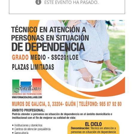
ESTE EVENTO HA PASADO.