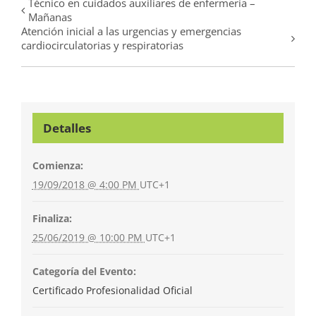
Técnico en cuidados auxiliares de enfermería –
Mañanas
Atención inicial a las urgencias y emergencias
cardiocirculatorias y respiratorias
Detalles
Comienza:
19/09/2018 @ 4:00 PM
UTC+1
Finaliza:
25/06/2019 @ 10:00 PM
UTC+1
Categoría del Evento:
Certificado Profesionalidad Oficial