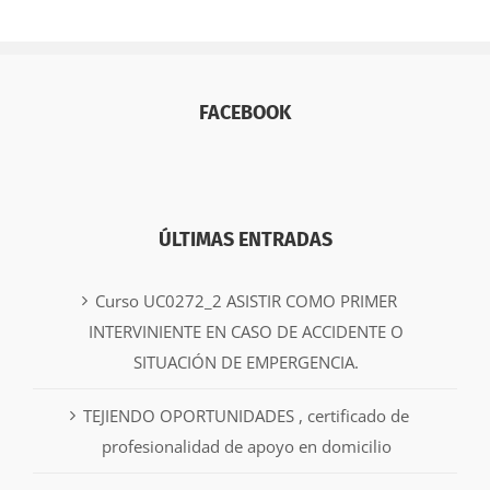
FACEBOOK
ÚLTIMAS ENTRADAS
Curso UC0272_2 ASISTIR COMO PRIMER
INTERVINIENTE EN CASO DE ACCIDENTE O
SITUACIÓN DE EMPERGENCIA.
TEJIENDO OPORTUNIDADES , certificado de
profesionalidad de apoyo en domicilio