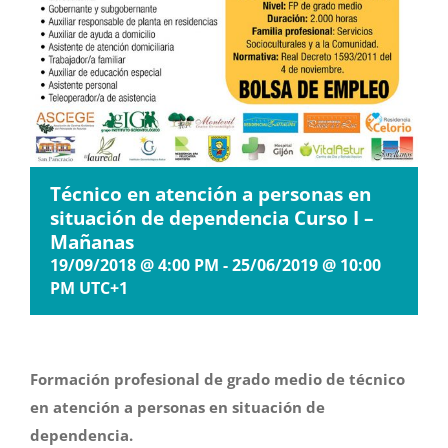
Técnico en atención a personas en
situación de dependencia Curso I –
Mañanas
19/09/2018 @ 4:00 PM
-
25/06/2019 @ 10:00
PM
UTC+1
Formación profesional de grado medio de técnico
en atención a personas en situación de
dependencia.