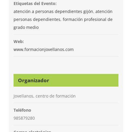
Etiquetas del Evento:
atención a personas dependientes gijón
,
atención
personas dependientes
,
formación profesional de
grado medio
Web:
www.formacionjovellanos.com
Organizador
Jovellanos, centro de formación
Teléfono
985879280