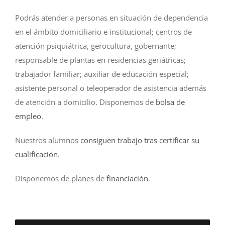
Podrás atender a personas en situación de dependencia
en el ámbito domiciliario e institucional; centros de
atención psiquiátrica, gerocultura, gobernante;
responsable de plantas en residencias geriátricas;
trabajador familiar; auxiliar de educación especial;
asistente personal o teleoperador de asistencia además
de atención a domicilio. Disponemos de
bolsa de
empleo
.
Nuestros alumnos
consiguen trabajo tras certificar su
cualificación
.
Disponemos de planes de
financiación
.