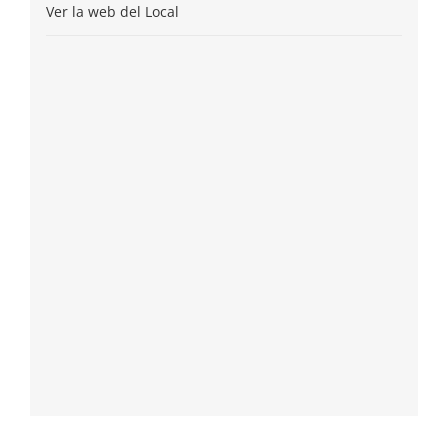
Ver la web del Local