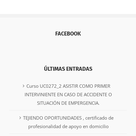
FACEBOOK
ÚLTIMAS ENTRADAS
Curso UC0272_2 ASISTIR COMO PRIMER
INTERVINIENTE EN CASO DE ACCIDENTE O
SITUACIÓN DE EMPERGENCIA.
TEJIENDO OPORTUNIDADES , certificado de
profesionalidad de apoyo en domicilio