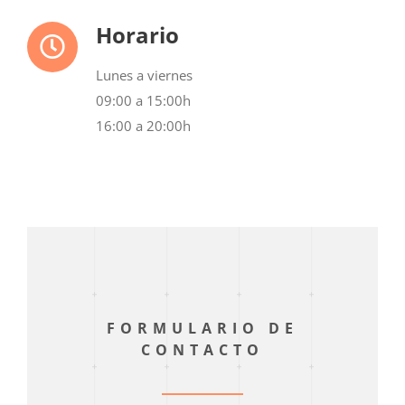
Horario
Lunes a viernes
09:00 a 15:00h
16:00 a 20:00h
FORMULARIO DE
CONTACTO