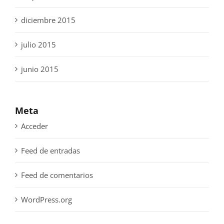
diciembre 2015
julio 2015
junio 2015
Meta
Acceder
Feed de entradas
Feed de comentarios
WordPress.org