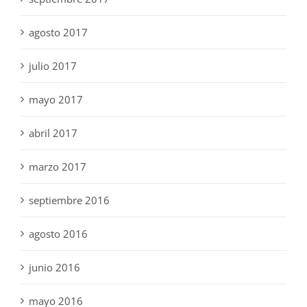
agosto 2017
julio 2017
mayo 2017
abril 2017
marzo 2017
septiembre 2016
agosto 2016
junio 2016
mayo 2016