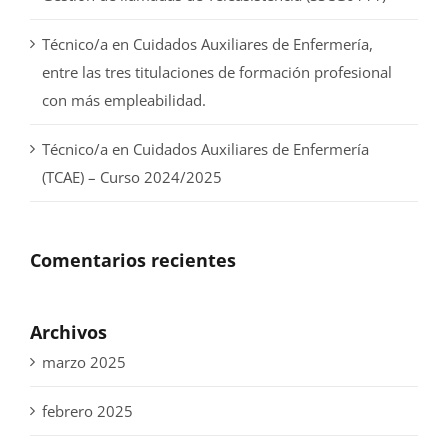
Técnico/a en Cuidados Auxiliares de Enfermería,
entre las tres titulaciones de formación profesional
con más empleabilidad.
Técnico/a en Cuidados Auxiliares de Enfermería
(TCAE) – Curso 2024/2025
Comentarios recientes
Archivos
marzo 2025
febrero 2025