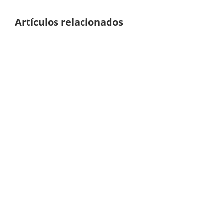
Artículos relacionados