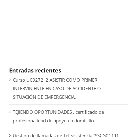
Entradas recientes
Curso UC0272_2 ASISTIR COMO PRIMER
INTERVINIENTE EN CASO DE ACCIDENTE O
SITUACIÓN DE EMPERGENCIA.
TEJIENDO OPORTUNIDADES , certificado de
profesionalidad de apoyo en domicilio
Gestión de llamadas de Teleasistencia (SSCG0111)