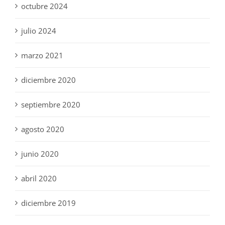
octubre 2024
julio 2024
marzo 2021
diciembre 2020
septiembre 2020
agosto 2020
junio 2020
abril 2020
diciembre 2019