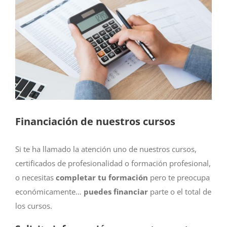
más
grande
Financiación de nuestros cursos
Si te ha llamado la atención uno de nuestros cursos,
certificados de profesionalidad o formación profesional,
o necesitas
completar tu formación
pero te preocupa
económicamente…
puedes financiar
parte o el total de
los cursos.