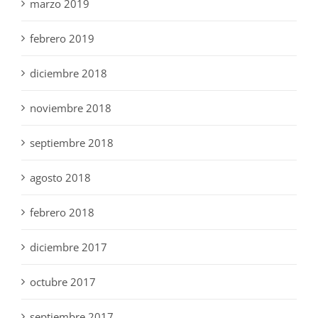
marzo 2019
febrero 2019
diciembre 2018
noviembre 2018
septiembre 2018
agosto 2018
febrero 2018
diciembre 2017
octubre 2017
septiembre 2017