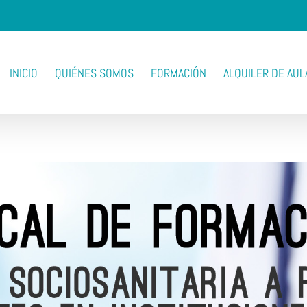
INICIO
QUIÉNES SOMOS
FORMACIÓN
ALQUILER DE AUL