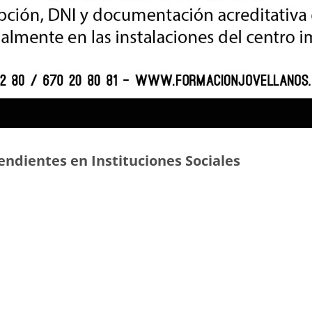
ndientes en Instituciones Sociales