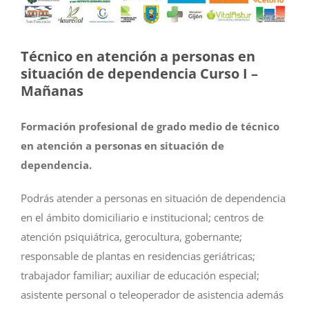
Técnico en atención a personas en
situación de dependencia Curso I –
Mañanas
Formación profesional de grado medio de técnico
en atención a personas en situación de
dependencia.
Podrás atender a personas en situación de dependencia
en el ámbito domiciliario e institucional; centros de
atención psiquiátrica, gerocultura, gobernante;
responsable de plantas en residencias geriátricas;
trabajador familiar; auxiliar de educación especial;
asistente personal o teleoperador de asistencia además