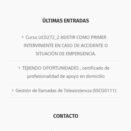
ÚLTIMAS ENTRADAS
Curso UC0272_2 ASISTIR COMO PRIMER
INTERVINIENTE EN CASO DE ACCIDENTE O
SITUACIÓN DE EMPERGENCIA.
TEJIENDO OPORTUNIDADES , certificado de
profesionalidad de apoyo en domicilio
Gestión de llamadas de Teleasistencia (SSCG0111)
CONTACTO