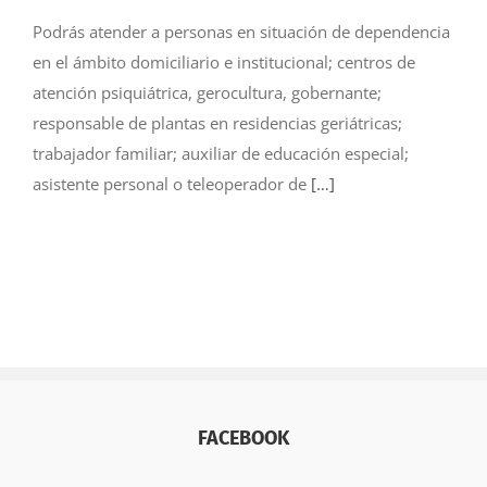
Podrás atender a personas en situación de dependencia
en el ámbito domiciliario e institucional; centros de
atención psiquiátrica, gerocultura, gobernante;
responsable de plantas en residencias geriátricas;
trabajador familiar; auxiliar de educación especial;
asistente personal o teleoperador de
[…]
FACEBOOK