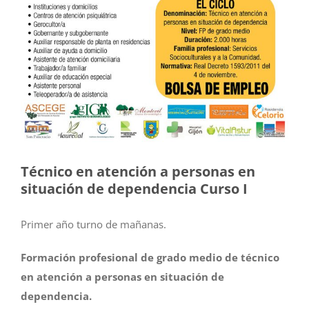
Técnico en atención a personas en
situación de dependencia Curso I
Primer año turno de mañanas.
Formación profesional de grado medio de técnico
en atención a personas en situación de
dependencia.