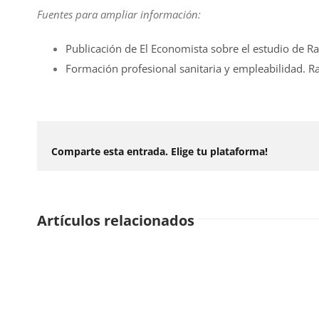
Fuentes para ampliar información:
Publicación de El Economista sobre el estudio de R
Formación profesional sanitaria y empleabilidad. 
Comparte esta entrada. Elige tu plataforma!
Artículos relacionados