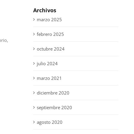
Archivos
l
marzo 2025
febrero 2025
orio,
octubre 2024
julio 2024
marzo 2021
diciembre 2020
septiembre 2020
agosto 2020