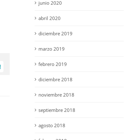
junio 2020
abril 2020
diciembre 2019
marzo 2019
febrero 2019
orreo
lectrónico
diciembre 2018
noviembre 2018
septiembre 2018
agosto 2018