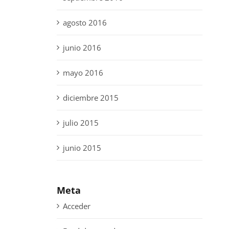
agosto 2016
junio 2016
mayo 2016
diciembre 2015
julio 2015
junio 2015
Meta
Acceder