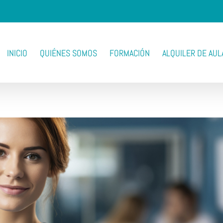
INICIO
QUIÉNES SOMOS
FORMACIÓN
ALQUILER DE AUL