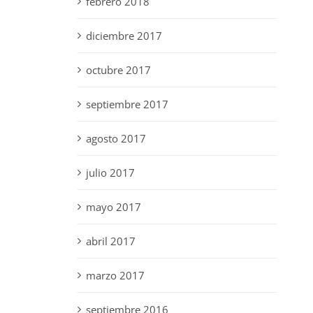
febrero 2018
diciembre 2017
octubre 2017
septiembre 2017
agosto 2017
julio 2017
mayo 2017
abril 2017
marzo 2017
septiembre 2016