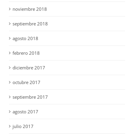
noviembre 2018
septiembre 2018
agosto 2018
febrero 2018
diciembre 2017
octubre 2017
septiembre 2017
agosto 2017
julio 2017