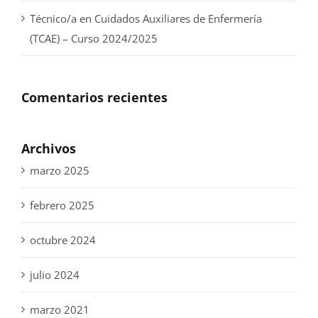
Técnico/a en Cuidados Auxiliares de Enfermería
(TCAE) – Curso 2024/2025
Comentarios recientes
Archivos
marzo 2025
febrero 2025
octubre 2024
julio 2024
marzo 2021