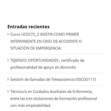
Entradas recientes
Curso UC0272_2 ASISTIR COMO PRIMER
INTERVINIENTE EN CASO DE ACCIDENTE O
SITUACIÓN DE EMPERGENCIA.
TEJIENDO OPORTUNIDADES , certificado de
profesionalidad de apoyo en domicilio
Gestión de llamadas de Teleasistencia (SSCG0111)
Técnico/a en Cuidados Auxiliares de Enfermería,
entre las tres titulaciones de formación profesional
con más empleabilidad.