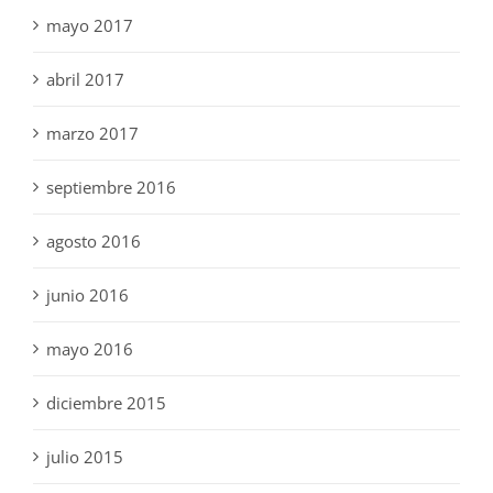
mayo 2017
abril 2017
marzo 2017
septiembre 2016
agosto 2016
junio 2016
mayo 2016
diciembre 2015
julio 2015