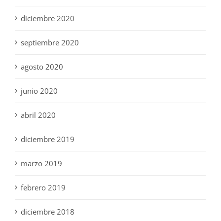
diciembre 2020
septiembre 2020
agosto 2020
junio 2020
abril 2020
diciembre 2019
marzo 2019
febrero 2019
diciembre 2018