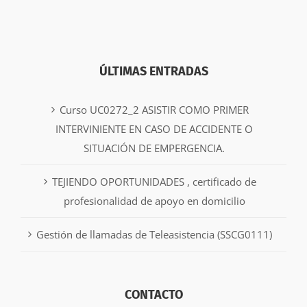
ÚLTIMAS ENTRADAS
Curso UC0272_2 ASISTIR COMO PRIMER
INTERVINIENTE EN CASO DE ACCIDENTE O
SITUACIÓN DE EMPERGENCIA.
TEJIENDO OPORTUNIDADES , certificado de
profesionalidad de apoyo en domicilio
Gestión de llamadas de Teleasistencia (SSCG0111)
CONTACTO