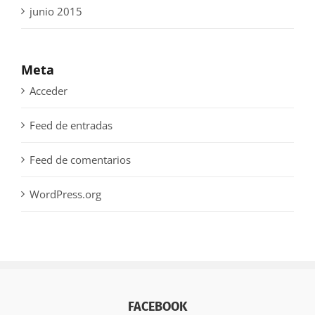
junio 2015
Meta
Acceder
Feed de entradas
Feed de comentarios
WordPress.org
FACEBOOK