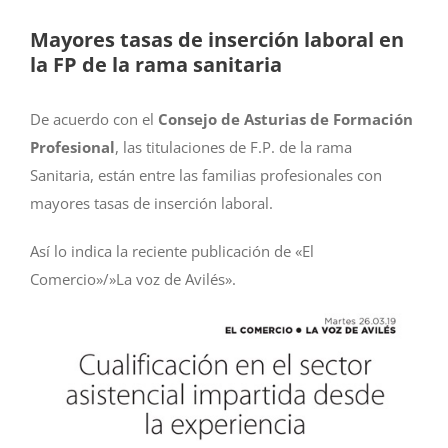
Mayores tasas de inserción laboral en
la FP de la rama sanitaria
De acuerdo con el
Consejo de Asturias de Formación
Profesional
, las titulaciones de F.P. de la rama
Sanitaria, están entre las familias profesionales con
mayores tasas de inserción laboral.
Así lo indica la reciente publicación de «El
Comercio»/»La voz de Avilés».