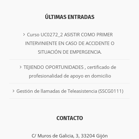
ÚLTIMAS ENTRADAS
Curso UC0272_2 ASISTIR COMO PRIMER
INTERVINIENTE EN CASO DE ACCIDENTE O
SITUACIÓN DE EMPERGENCIA.
TEJIENDO OPORTUNIDADES , certificado de
profesionalidad de apoyo en domicilio
Gestión de llamadas de Teleasistencia (SSCG0111)
CONTACTO
C/ Muros de Galicia, 3, 33204 Gijón