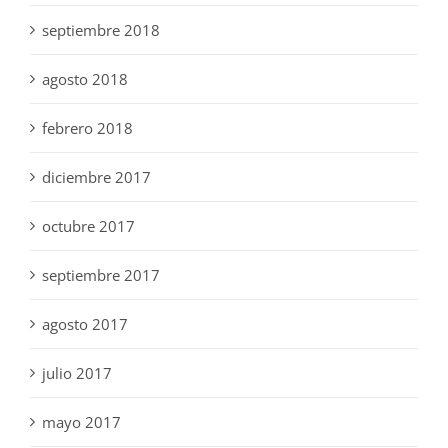
septiembre 2018
agosto 2018
febrero 2018
diciembre 2017
octubre 2017
septiembre 2017
agosto 2017
julio 2017
mayo 2017