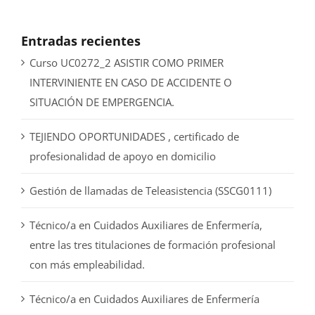
Entradas recientes
Curso UC0272_2 ASISTIR COMO PRIMER
INTERVINIENTE EN CASO DE ACCIDENTE O
SITUACIÓN DE EMPERGENCIA.
TEJIENDO OPORTUNIDADES , certificado de
profesionalidad de apoyo en domicilio
Gestión de llamadas de Teleasistencia (SSCG0111)
Técnico/a en Cuidados Auxiliares de Enfermería,
entre las tres titulaciones de formación profesional
con más empleabilidad.
Técnico/a en Cuidados Auxiliares de Enfermería