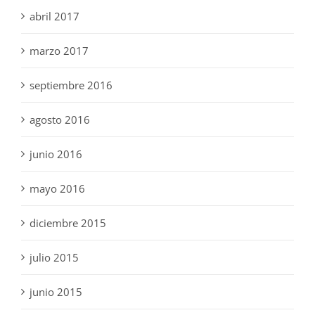
abril 2017
marzo 2017
septiembre 2016
agosto 2016
junio 2016
mayo 2016
diciembre 2015
julio 2015
junio 2015