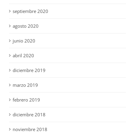
septiembre 2020
agosto 2020
junio 2020
abril 2020
diciembre 2019
marzo 2019
febrero 2019
diciembre 2018
noviembre 2018