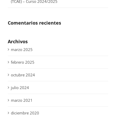
(TCAE) – Curso 2024/2025
Comentarios recientes
Archivos
marzo 2025
febrero 2025
octubre 2024
julio 2024
marzo 2021
diciembre 2020