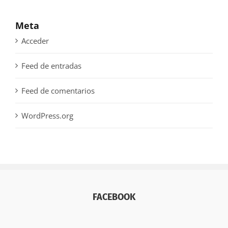
Meta
Acceder
Feed de entradas
Feed de comentarios
WordPress.org
FACEBOOK