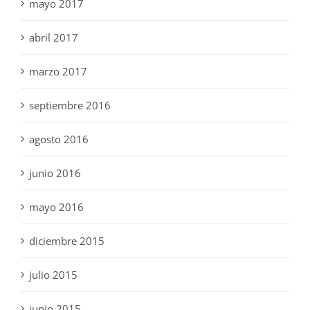
mayo 2017
abril 2017
marzo 2017
septiembre 2016
agosto 2016
junio 2016
mayo 2016
diciembre 2015
julio 2015
junio 2015