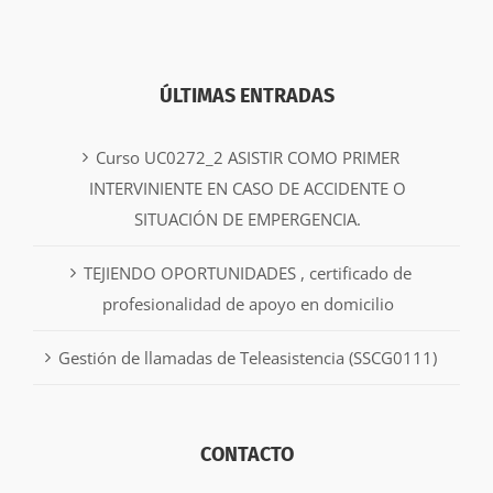
ÚLTIMAS ENTRADAS
Curso UC0272_2 ASISTIR COMO PRIMER
INTERVINIENTE EN CASO DE ACCIDENTE O
SITUACIÓN DE EMPERGENCIA.
TEJIENDO OPORTUNIDADES , certificado de
profesionalidad de apoyo en domicilio
Gestión de llamadas de Teleasistencia (SSCG0111)
CONTACTO