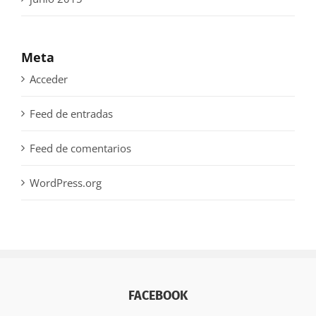
Meta
Acceder
Feed de entradas
Feed de comentarios
WordPress.org
FACEBOOK