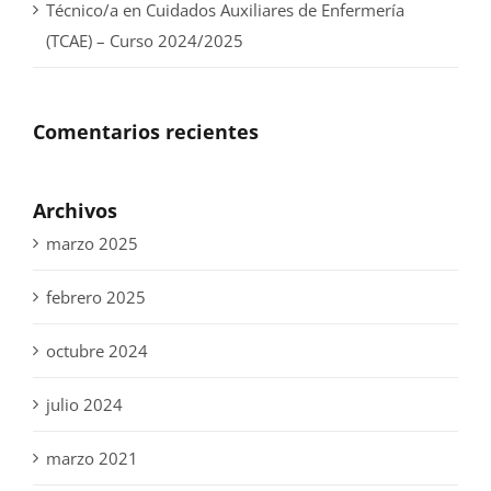
Técnico/a en Cuidados Auxiliares de Enfermería
(TCAE) – Curso 2024/2025
Comentarios recientes
Archivos
marzo 2025
febrero 2025
octubre 2024
julio 2024
marzo 2021