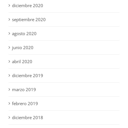
diciembre 2020
septiembre 2020
agosto 2020
junio 2020
abril 2020
diciembre 2019
marzo 2019
febrero 2019
diciembre 2018