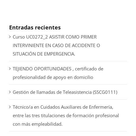
Entradas recientes
Curso UC0272_2 ASISTIR COMO PRIMER
INTERVINIENTE EN CASO DE ACCIDENTE O
SITUACIÓN DE EMPERGENCIA.
TEJIENDO OPORTUNIDADES , certificado de
profesionalidad de apoyo en domicilio
Gestión de llamadas de Teleasistencia (SSCG0111)
Técnico/a en Cuidados Auxiliares de Enfermería,
entre las tres titulaciones de formación profesional
con más empleabilidad.