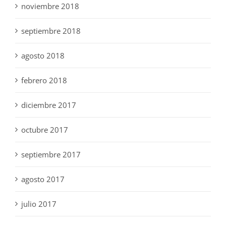
noviembre 2018
septiembre 2018
agosto 2018
febrero 2018
diciembre 2017
octubre 2017
septiembre 2017
agosto 2017
julio 2017