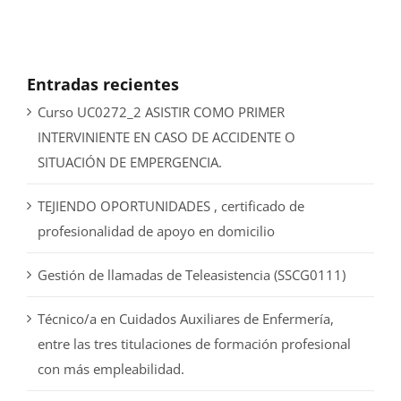
Entradas recientes
Curso UC0272_2 ASISTIR COMO PRIMER
INTERVINIENTE EN CASO DE ACCIDENTE O
SITUACIÓN DE EMPERGENCIA.
TEJIENDO OPORTUNIDADES , certificado de
profesionalidad de apoyo en domicilio
Gestión de llamadas de Teleasistencia (SSCG0111)
Técnico/a en Cuidados Auxiliares de Enfermería,
entre las tres titulaciones de formación profesional
con más empleabilidad.