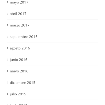
mayo 2017
abril 2017
marzo 2017
septiembre 2016
agosto 2016
junio 2016
mayo 2016
diciembre 2015
julio 2015