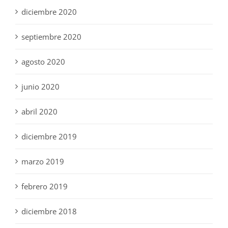
diciembre 2020
septiembre 2020
agosto 2020
junio 2020
abril 2020
diciembre 2019
marzo 2019
febrero 2019
diciembre 2018