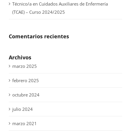
Técnico/a en Cuidados Auxiliares de Enfermería
(TCAE) – Curso 2024/2025
Comentarios recientes
Archivos
marzo 2025
febrero 2025
octubre 2024
julio 2024
marzo 2021