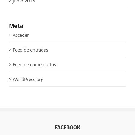
junio 2015
Meta
Acceder
Feed de entradas
Feed de comentarios
WordPress.org
FACEBOOK