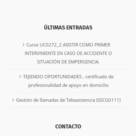
ÚLTIMAS ENTRADAS
Curso UC0272_2 ASISTIR COMO PRIMER
INTERVINIENTE EN CASO DE ACCIDENTE O
SITUACIÓN DE EMPERGENCIA.
TEJIENDO OPORTUNIDADES , certificado de
profesionalidad de apoyo en domicilio
Gestión de llamadas de Teleasistencia (SSCG0111)
CONTACTO