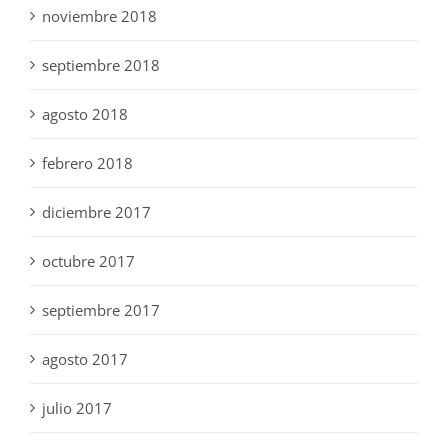
noviembre 2018
septiembre 2018
agosto 2018
febrero 2018
diciembre 2017
octubre 2017
septiembre 2017
agosto 2017
julio 2017