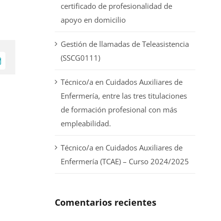
certificado de profesionalidad de
apoyo en domicilio
Gestión de llamadas de Teleasistencia
(SSCG0111)
orreo
lectrónico
Técnico/a en Cuidados Auxiliares de
Enfermería, entre las tres titulaciones
de formación profesional con más
empleabilidad.
Técnico/a en Cuidados Auxiliares de
Enfermería (TCAE) – Curso 2024/2025
Comentarios recientes