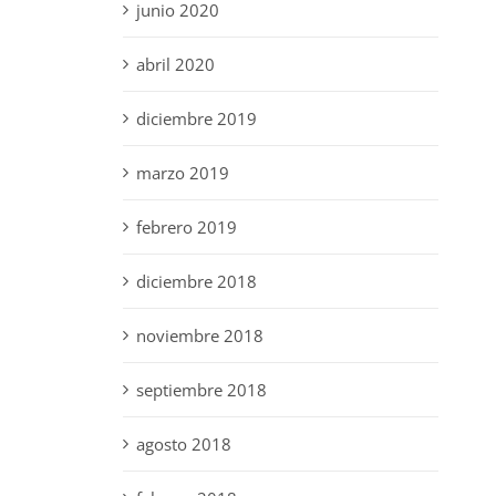
junio 2020
abril 2020
diciembre 2019
marzo 2019
febrero 2019
diciembre 2018
noviembre 2018
septiembre 2018
agosto 2018