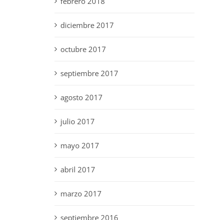
febrero 2018
diciembre 2017
octubre 2017
septiembre 2017
agosto 2017
julio 2017
mayo 2017
abril 2017
marzo 2017
septiembre 2016