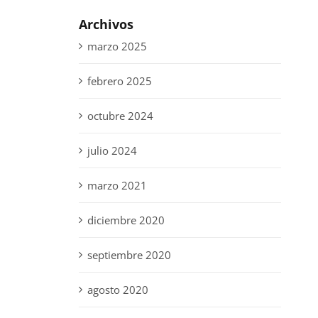
Archivos
marzo 2025
febrero 2025
octubre 2024
julio 2024
marzo 2021
diciembre 2020
septiembre 2020
agosto 2020