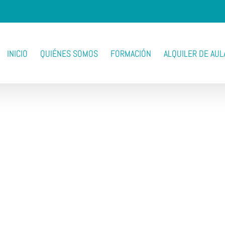
INICIO
QUIÉNES SOMOS
FORMACIÓN
ALQUILER DE AUL