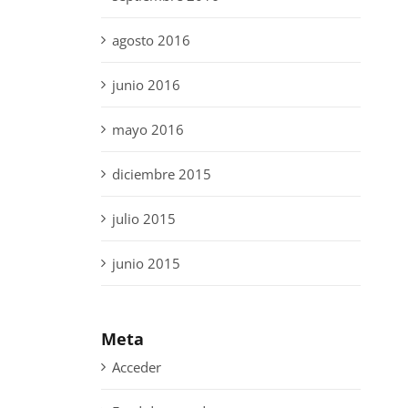
agosto 2016
junio 2016
mayo 2016
diciembre 2015
julio 2015
junio 2015
Meta
Acceder